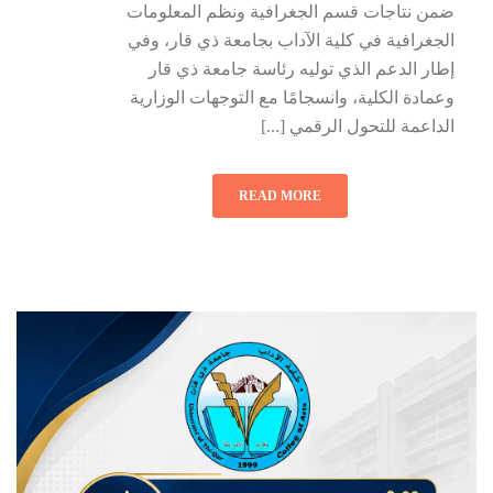
ضمن نتاجات قسم الجغرافية ونظم المعلومات
الجغرافية في كلية الآداب بجامعة ذي قار، وفي
إطار الدعم الذي توليه رئاسة جامعة ذي قار
وعمادة الكلية، وانسجامًا مع التوجهات الوزارية
الداعمة للتحول الرقمي [...]
READ MORE