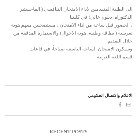
الى الطلبة المتقدمين لأداء الامتحان التنافسي ( الماجستير ،
الدكتوراه، دبلوم عالي) في كليتنا
، الحضور قبل ساعة من اداء الامتحان ، مستصحبين معهم هوية
تعريفية ( بطاقة وطنية، هوية الاحوال) والاستمارة المدققة من
خلال التقديم
وسيكون الامتحان الساعة التاسعة صباحاً، في قاعات
قسم اللغة العربية
الاعلام والاتصال الحكومي
RECENT POSTS