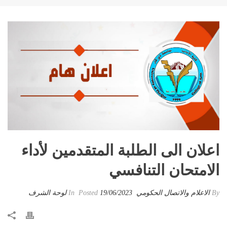
اعلان الى الطلبة المتقدمين لأداء
الامتحان التنافسي
By
الاعلام والاتصال الحكومي
Posted
19/06/2023
In
لوحة الشرف