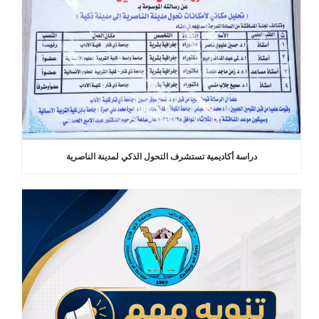
دراسة أكاديمية تستشرف التحول الذكي لمدينة الناصرية