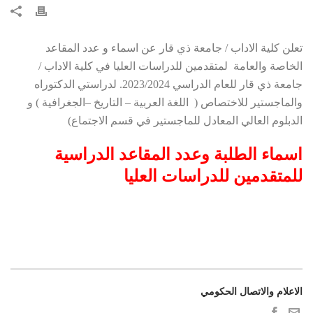
تعلن كلية الاداب / جامعة ذي قار عن اسماء و عدد المقاعد
الخاصة والعامة لمتقدمين للدراسات العليا في كلية الاداب /
جامعة ذي قار للعام الدراسي 2023/2024. لدراستي الدكتوراه
والماجستير للاختصاص ( اللغة العربية – التاريخ –الجغرافية ) و
الدبلوم العالي المعادل للماجستير في قسم الاجتماع)
اسماء الطلبة وعدد المقاعد الدراسية
للمتقدمين للدراسات العليا
الاعلام والاتصال الحكومي