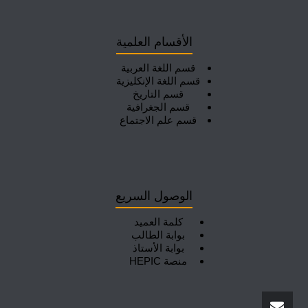
الأقسام العلمية
قسم اللغة العربية
قسم اللغة الإنكليزية
قسم التاريخ
قسم الجغرافية
قسم علم الاجتماع
الوصول السريع
كلمة العميد
بوابة الطالب
بوابة الأستاذ
منصة HEPIC