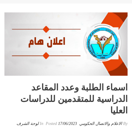
اسماء الطلبة وعدد المقاعد
الدراسية للمتقدمين للدراسات
العليا
By
الاعلام والاتصال الحكومي
Posted
17/06/2023
In
لوحة الشرف