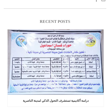
RECENT POSTS
دراسة أكاديمية تستشرف التحول الذكي لمدينة الناصرية