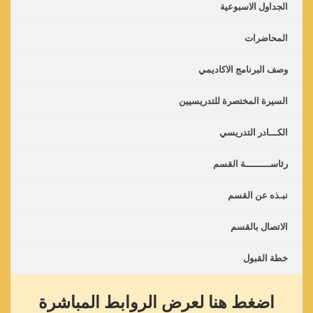
الجداول الاسبوعية
المحاضرات
وصف البرنامج الاكاديمي
السيرة المختصرة للتدريسيين
الكـــادر التدريسي
رئاســـــــــة القسم
نبـذه عن القسم
الاتصال بالقسم
خطة القبول
اضغط هنا لعرض الروابط المباشرة