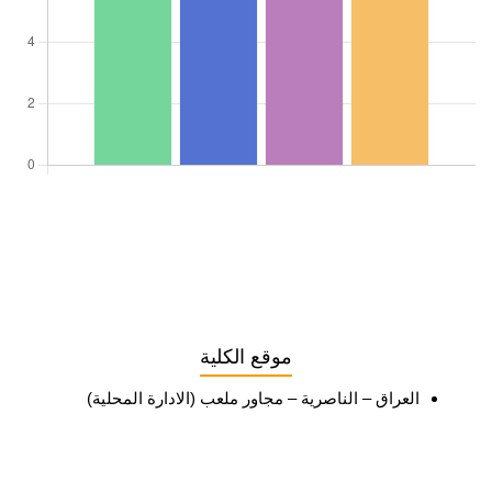
موقع الكلية
العراق – الناصرية – مجاور ملعب (الادارة المحلية)