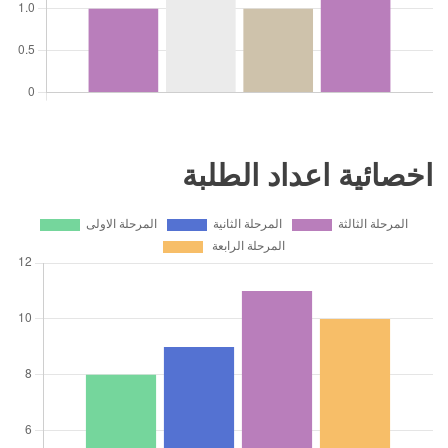
اخصائية اعداد الطلبة