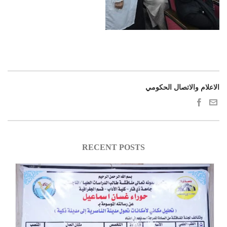
الاعلام والاتصال الحكومي
RECENT POSTS