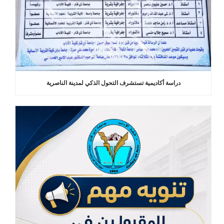
دراسة أكاديمية تستشرف التحول الذكي لمدينة الناصرية