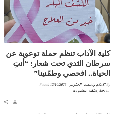
كلية الآداب تنظم حملة توعوية عن
سرطان الثدي تحت شعار: “أنتِ
الحياة.. افحصي وطمّنينا”
By
الاعلام والاتصال الحكومي
Posted
12/10/2025
In
اخبار الكلية
,
منشورات