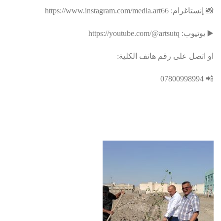
📸 إنستاغرام: https://www.instagram.com/media.art66
▶️ يوتيوب: https://youtube.com/@artsutq
او اتصل على رقم هاتف الكلية:
📲 07800998994