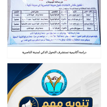
دراسة أكاديمية تستشرف التحول الذكي لمدينة الناصرية