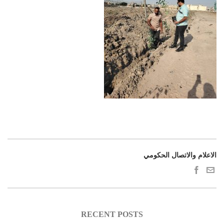
الاعلام والاتصال الحكومي
RECENT POSTS