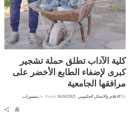
كلية الآداب تطلق حملة تشجير
كبرى لإضفاء الطابع الأخضر على
مرافقها الجامعية
By
الاعلام والاتصال الحكومي
Posted
16/10/2025
In
منشورات