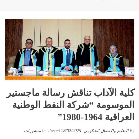
كلية الآداب تناقش رسالة ماجستير
الموسومة “شركة النفط الوطنية
العراقية 1964-1980”
By
الاعلام والاتصال الحكومي
Posted
28/02/2025
In
منشورات