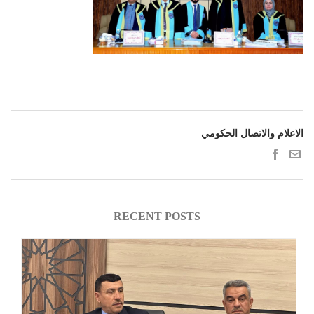
الاعلام والاتصال الحكومي
RECENT POSTS