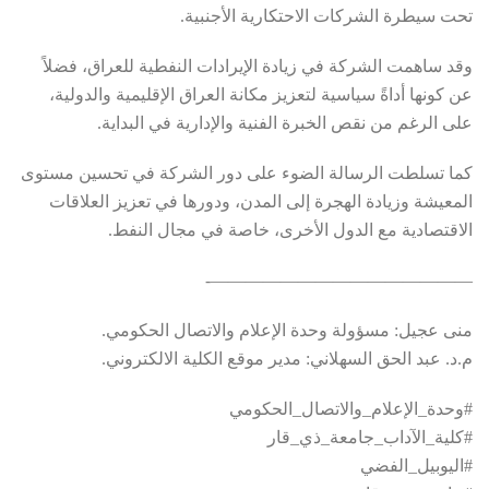
تحت سيطرة الشركات الاحتكارية الأجنبية.
وقد ساهمت الشركة في زيادة الإيرادات النفطية للعراق، فضلاً
عن كونها أداةً سياسية لتعزيز مكانة العراق الإقليمية والدولية،
على الرغم من نقص الخبرة الفنية والإدارية في البداية.
كما تسلطت الرسالة الضوء على دور الشركة في تحسين مستوى
المعيشة وزيادة الهجرة إلى المدن، ودورها في تعزيز العلاقات
الاقتصادية مع الدول الأخرى، خاصة في مجال النفط.
———————————————-
منى عجيل: مسؤولة وحدة الإعلام والاتصال الحكومي.
م.د. عبد الحق السهلاني: مدير موقع الكلية الالكتروني.
#وحدة_الإعلام_والاتصال_الحكومي
#كلية_الآداب_جامعة_ذي_قار
#اليوبيل_الفضي