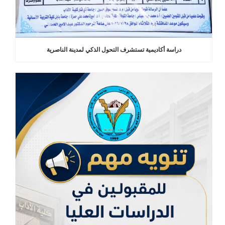
دراسة أكاديمية تستشرف التحول الذكي لمدينة الناصرية