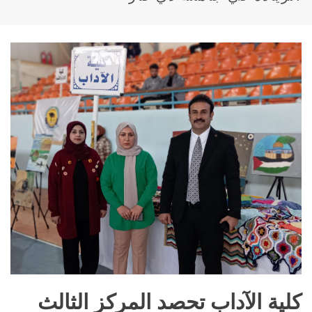
كلية الآداب تحصد المركز الثالث