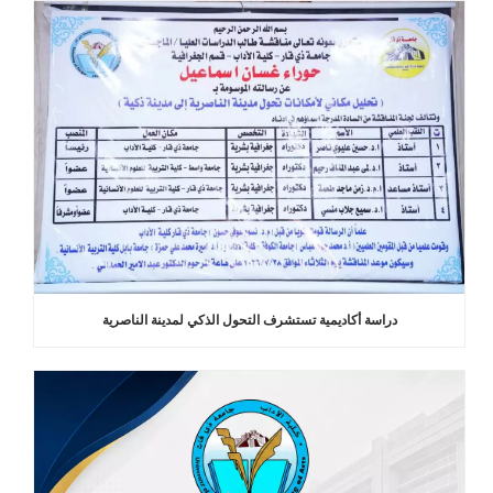
دراسة أكاديمية تستشرف التحول الذكي لمدينة الناصرية