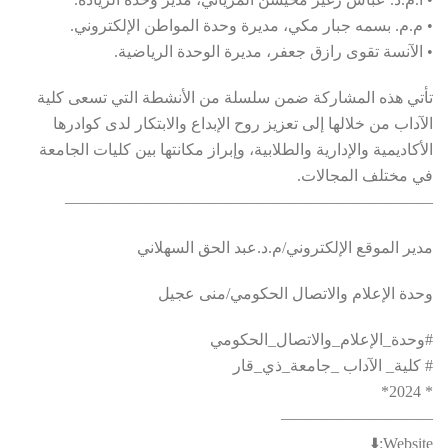
• م.م. بسمه جبار مكي، مديرة وحدة المواطن الإلكتروني.
• الآنسة تقوى رازق جعفر، مديرة الوحدة الرياضية.
تأتي هذه المشاركة ضمن سلسلة من الأنشطة التي تسعى كلية
الآداب من خلالها إلى تعزيز روح الإبداع والابتكار لدى كوادرها
الأكاديمية والإدارية والطلابية، وإبراز مكانتها بين كليات الجامعة
في مختلف المجالات.
———————————————————————
وحدة الإعلام والاتصال الحكومي/منى عجيل
#وحدة_الإعلام_والاتصال_الحكومي
# كلية_ الآداب _جامعة_ذي_قار
* 2024*
—————————–