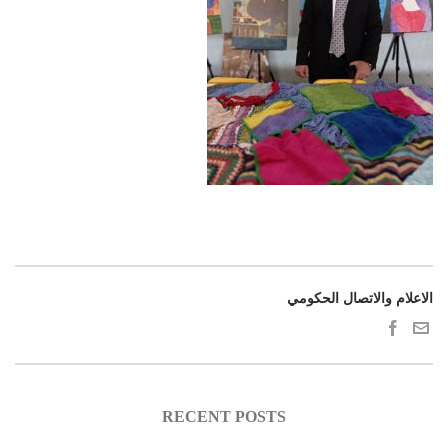
الاعلام والاتصال الحكومي
RECENT POSTS