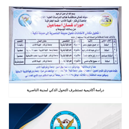
دراسة أكاديمية تستشرف التحول الذكي لمدينة الناصرية