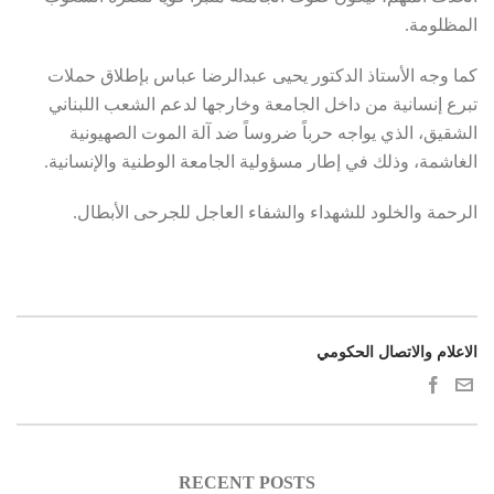
المظلومة.
كما وجه الأستاذ الدكتور يحيى عبدالرضا عباس بإطلاق حملات
تبرع إنسانية من داخل الجامعة وخارجها لدعم الشعب اللبناني
الشقيق، الذي يواجه حرباً ضروساً ضد آلة الموت الصهيونية
الغاشمة، وذلك في إطار مسؤولية الجامعة الوطنية والإنسانية.
الرحمة والخلود للشهداء والشفاء العاجل للجرحى الأبطال.
الاعلام والاتصال الحكومي
RECENT POSTS