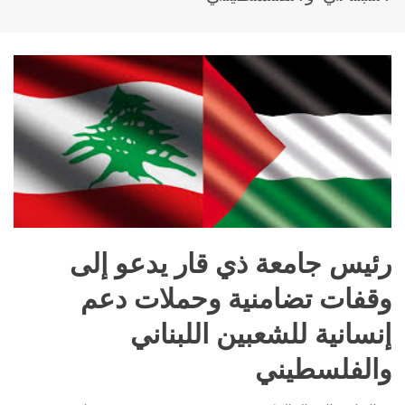
رئيس جامعة ذي قار يدعو إلى
وقفات تضامنية وحملات دعم
إنسانية للشعبين اللبناني
والفلسطيني