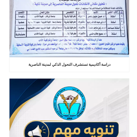
دراسة أكاديمية تستشرف التحول الذكي لمدينة الناصرية