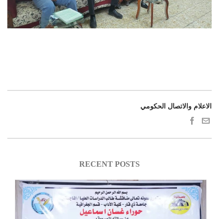
الاعلام والاتصال الحكومي
RECENT POSTS