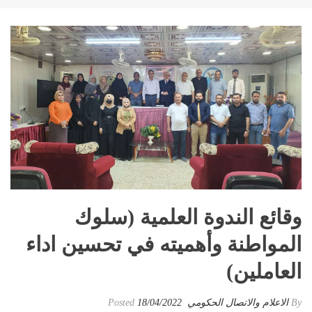
وقائع الندوة العلمية (سلوك
المواطنة وأهميته في تحسين اداء
العاملين)
By
الاعلام والاتصال الحكومي
Posted
18/04/2022