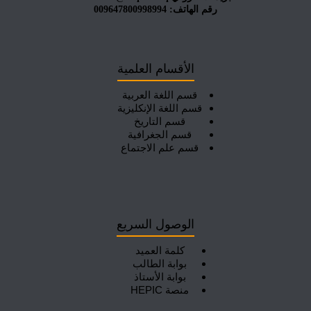
رقم الهاتف: 009647800998994
الأقسام العلمية
قسم اللغة العربية
قسم اللغة الإنكليزية
قسم التاريخ
قسم الجغرافية
قسم علم الاجتماع
الوصول السريع
كلمة العميد
بوابة الطالب
بوابة الأستاذ
منصة HEPIC