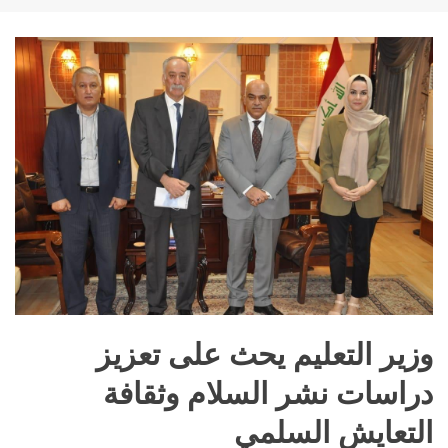
وزير التعليم يحث على تعزيز
دراسات نشر السلام وثقافة
التعايش السلمي