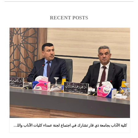
RECENT POSTS
كلية الآداب بجامعة ذي قار تشارك في اجتماع لجنة عمداء كليات الآداب واللغات في العراق