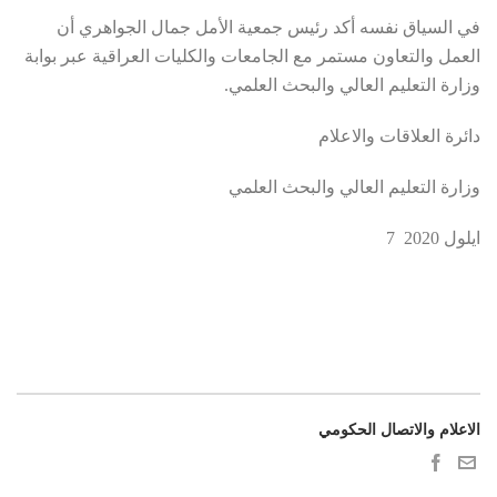
في السياق نفسه أكد رئيس جمعية الأمل جمال الجواهري أن
العمل والتعاون مستمر مع الجامعات والكليات العراقية عبر بوابة
وزارة التعليم العالي والبحث العلمي.
دائرة العلاقات والاعلام
وزارة التعليم العالي والبحث العلمي
ايلول 2020 7
الاعلام والاتصال الحكومي