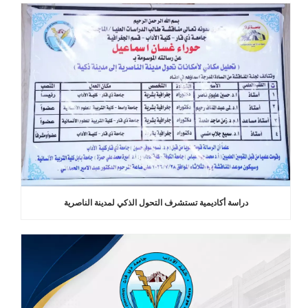
دراسة أكاديمية تستشرف التحول الذكي لمدينة الناصرية