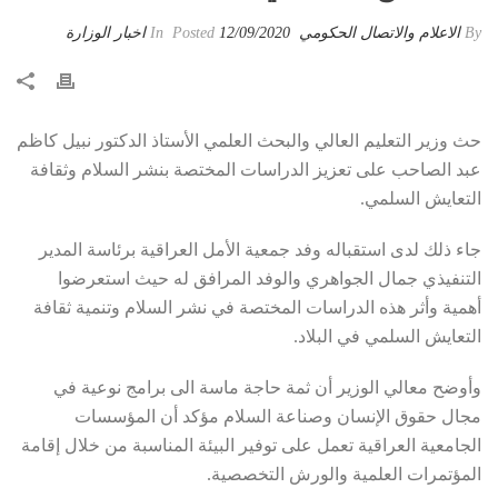
By
الاعلام والاتصال الحكومي
Posted
12/09/2020
In
اخبار الوزارة
حث وزير التعليم العالي والبحث العلمي الأستاذ الدكتور نبيل كاظم
عبد الصاحب على تعزيز الدراسات المختصة بنشر السلام وثقافة
التعايش السلمي.
جاء ذلك لدى استقباله وفد جمعية الأمل العراقية برئاسة المدير
التنفيذي جمال الجواهري والوفد المرافق له حيث استعرضوا
أهمية وأثر هذه الدراسات المختصة في نشر السلام وتنمية ثقافة
التعايش السلمي في البلاد.
وأوضح معالي الوزير أن ثمة حاجة ماسة الى برامج نوعية في
مجال حقوق الإنسان وصناعة السلام مؤكد أن المؤسسات
الجامعية العراقية تعمل على توفير البيئة المناسبة من خلال إقامة
المؤتمرات العلمية والورش التخصصية.