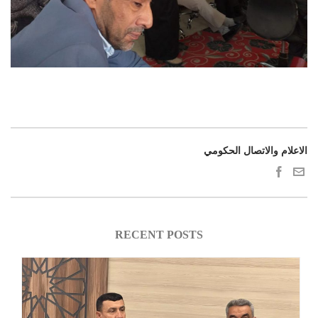
الاعلام والاتصال الحكومي
RECENT POSTS