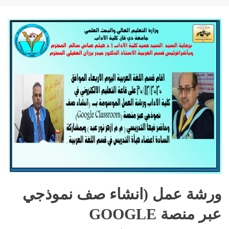
ورشة عمل (انشاء صف نموذجي
عبر منصة GOOGLE