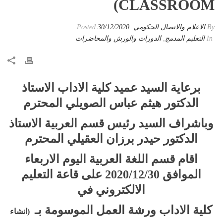
CLASSROOM)
By
الاعلام والاتصال الحكومي
Posted
30/12/2020
In
التعليم المدمج
,
الدورات والورش والمحاضرات
برعاية السيد عميد كلية الاداب الاستاذ
الدكتور هيثم عباس الصويلي المحترم
وباشراف السيد رئيس قسم العربية الاستاذ
الدكتور حيدر برزان العقيلي المحترم
اقام قسم اللغة العربية اليوم الاربعاء
الموافق 2020/12/30 على قاعة التعليم
الالكتروني في
كلية الاداب ورشة العمل الموسومة بـ
(انشاء