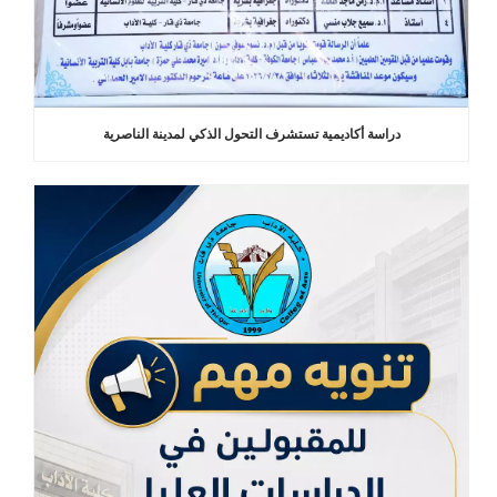
دراسة أكاديمية تستشرف التحول الذكي لمدينة الناصرية