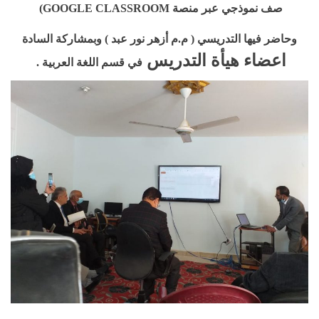
صف نموذجي عبر منصة GOOGLE CLASSROOM)
وحاضر فيها التدريسي ( م.م أزهر نور عبد ) وبمشاركة السادة
اعضاء هيأة التدريس
في قسم اللغة العربية .