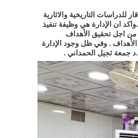
للدراسات التاريخية والاثارية
 .واكد ان الإدارة هي وظيفة تنفيذ
ك من اجل تحقيق الأهداف
الأهداف . وفي ظل وجود الإدارة
.د جمعة ثجيل الحمداني .