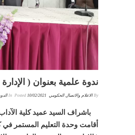
ندوة علمية بعنوان ( الإدارة 
By
الاعلام والاتصال الحكومي
Posted
10/02/2021
In
الدو
باشراف السيد عميد كلية الآداب ا
أقامت وحدة التعليم المستمر في كل