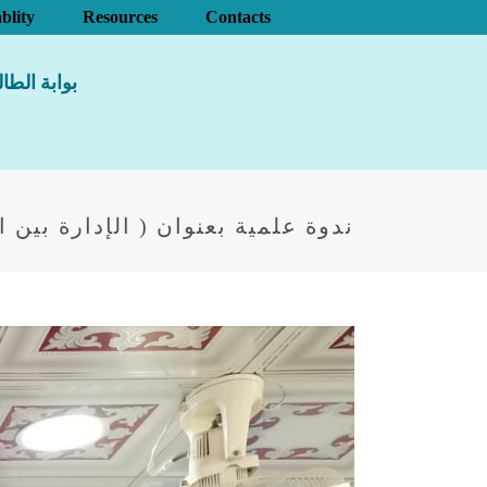
blity
Resources
Contacts
بوابة الطا
ندوة علمية بعنوان ( الإدارة بين ا