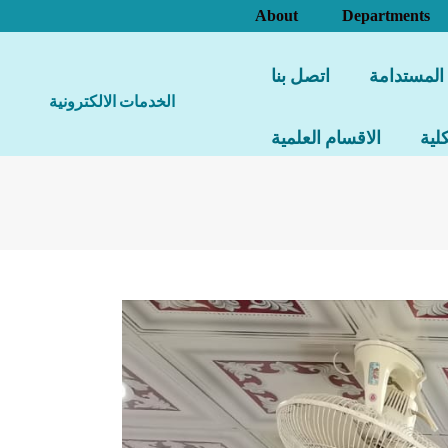
About
Departments
 المستدامة
اتصل بنا
الخدمات الالكترونية
لية
الاقسام العلمية