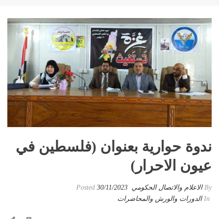
ندوة حوارية بعنوان (فلسطين في
عيون الاحرار)
By
الاعلام والاتصال الحكومي
Posted
30/11/2023
In
الدورات والورش والمحاضرات