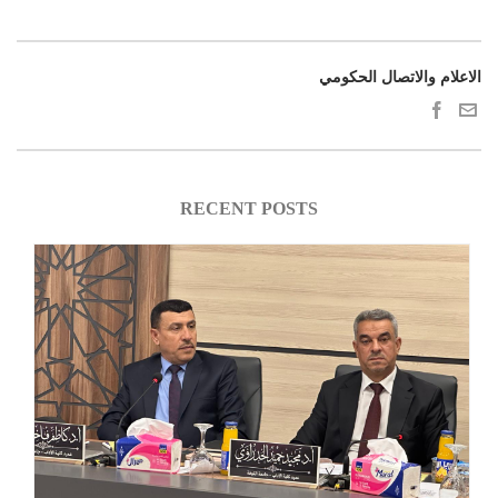
الاعلام والاتصال الحكومي
RECENT POSTS