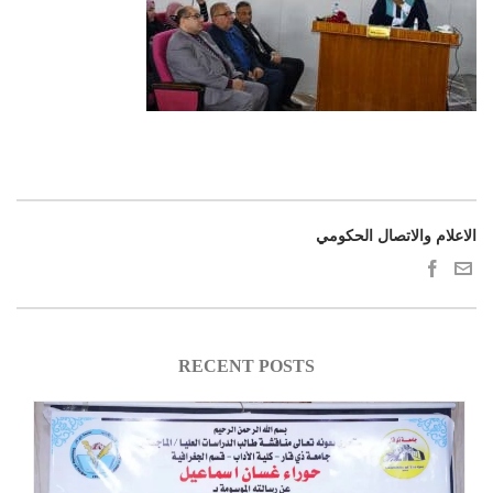
الاعلام والاتصال الحكومي
RECENT POSTS