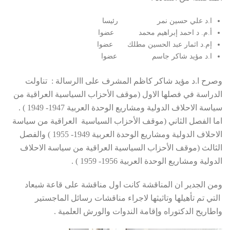
ا.د علي حسين نمر رئيسا
أ.م. د احمد إبراهيم محمد عضوا
إم.د اثمار عبد الحسين مطلك عضوا
ا.د مؤيد شاكر جاسم عضوا
وصرح ا.د مؤيد شاكر كاظم المشرف على االرسالة : تناولت
الدراسة في فصلها الاول (موقف الأحزاب السياسية العراقية من
سياسة الاحلاف الدولية ومشاريع الوحدة العربية 1947- 1949 ) .
اما الفصل الثاني (موقف الأحزاب السياسية العراقية من سياسة
الاحلاف الدولية ومشاريع الوحدة العربية 1949- 1955 ) والفصل
الثالث (موقف الأحزاب السياسية العراقية من سياسة الاحلاف
الدولية ومشاريع الوحدة العربية 1956- 1959 ) .
ومن الجدير ان المناقشة كانت اول مناقشة على قاعة شبعاد
التي تم تأهيلها وتاثيثها لاجراء مناقشات رسائل الماجستير
واطاريح الدكتوراه وإقامة الندوات والورش العلمية .