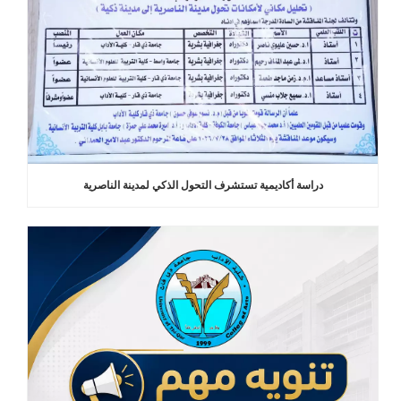
دراسة أكاديمية تستشرف التحول الذكي لمدينة الناصرية