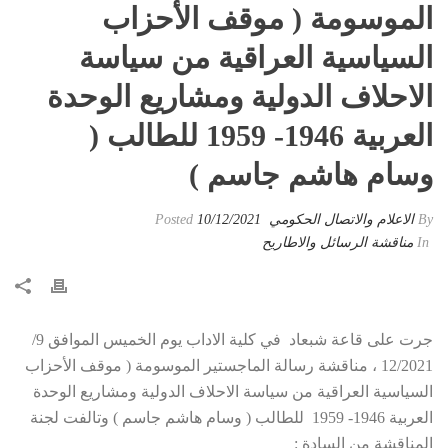
الموسومة ( موقف الأحزاب
السياسية العراقية من سياسة
الاحلاف الدولية ومشاريع الوحدة
العربية 1946- 1959 للطالب (
وسام هاشم جاسم )
By
الاعلام والاتصال الحكومي
Posted
10/12/2021
In
مناقشة الرسائل والاطاريح
جرت على قاعة شبعاد في كلية الاداب يوم الخميس الموافق 9/
12/2021 ، مناقشة رسالة الماجستير الموسومة ( موقف الأحزاب
السياسية العراقية من سياسة الاحلاف الدولية ومشاريع الوحدة
العربية 1946- 1959 للطالب ( وسام هاشم جاسم ) وتالفت لجنة
المناقشة من السادة :