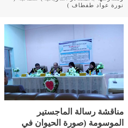
نورة عواد طفطاف )
مناقشة رسالة الماجستير
الموسومة (صورة الحيوان في