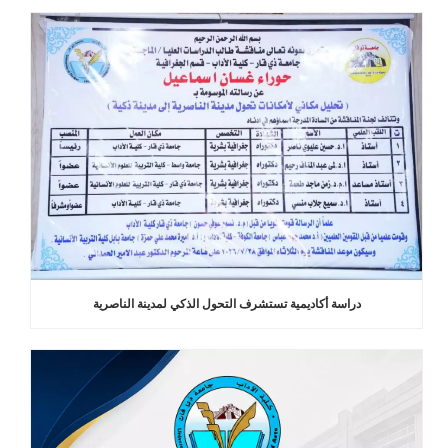
دراسة أكاديمية تستشرف التحول الذكي لمدينة الناصرية