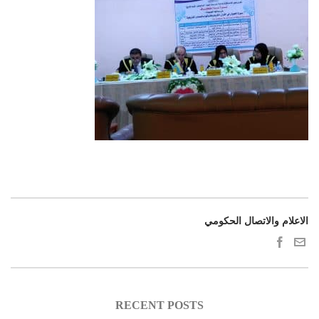
الاعلام والاتصال الحكومي
RECENT POSTS