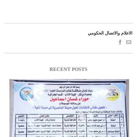
الاعلام والاتصال الحكومي
RECENT POSTS