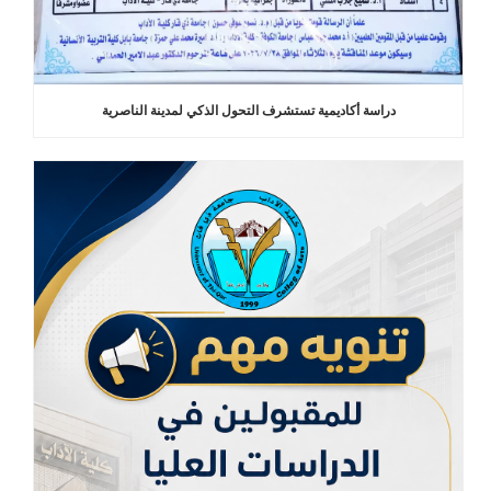
دراسة أكاديمية تستشرف التحول الذكي لمدينة الناصرية