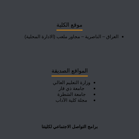
موقع الكلية
العراق – الناصرية – مجاور ملعب (الادارة المحلية)
المواقع الصديقة
وزارة التعليم العالي
جامعة ذي قار
جامعة الشطرة
مجلة كلية الآداب
برامج التواصل الاجتماعي لكليتنا