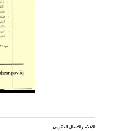
الاعلام والاتصال الحكومي