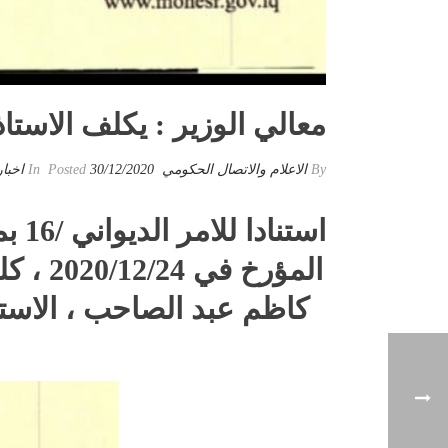
معالي الوزير : يكلف الاستاذ
By
الاعلام والاتصال الحكومي
Posted
30/12/2020
In
اخبار
المؤرخ
كاظم عبد الصاحب ، الاستا