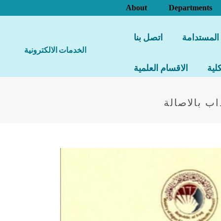
About
Departments
 المستدامة
اتصل بنا
الخدمات الالكترونية
لية
الاقسام العلمية
اب بالاصالة