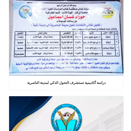
دراسة أكاديمية تستشرف التحول الذكي لمدينة الناصرية