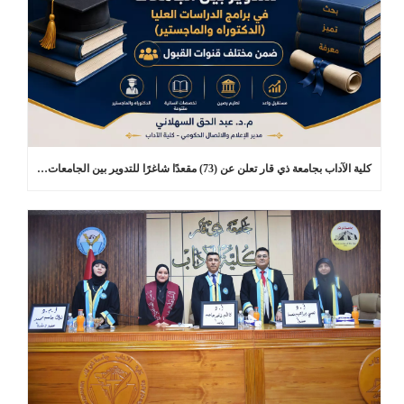
كلية الآداب بجامعة ذي قار تعلن عن (73) مقعدًا شاغرًا للتدوير بين الجامعات في برامج الدراسات العليا