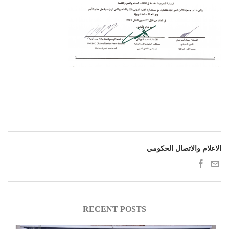
الاعلام والاتصال الحكومي
RECENT POSTS