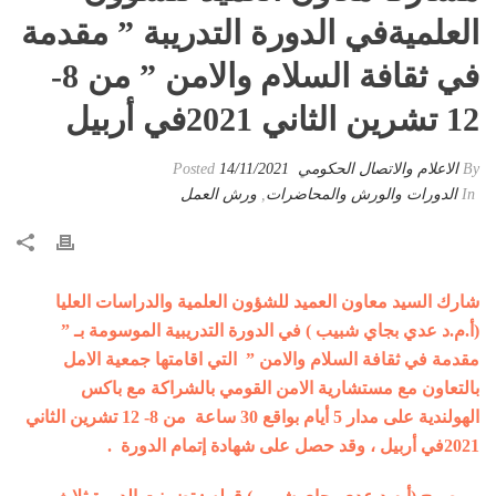
العلميةفي الدورة التدريبة ” مقدمة
في ثقافة السلام والامن ” من 8-
12 تشرين الثاني 2021في أربيل
By
الاعلام والاتصال الحكومي
Posted
14/11/2021
In
الدورات والورش والمحاضرات
,
ورش العمل
شارك السيد معاون العميد للشؤون العلمية والدراسات العليا
(أ.م.د عدي بجاي شبيب ) في الدورة التدريبية الموسومة بـ ”
مقدمة في ثقافة السلام والامن ” التي اقامتها جمعية الامل
بالتعاون مع مستشارية الامن القومي بالشراكة مع باكس
الهولندية على مدار 5 أيام بواقع 30 ساعة من 8- 12 تشرين الثاني
2021في أربيل ، وقد حصل على شهادة إتمام الدورة .