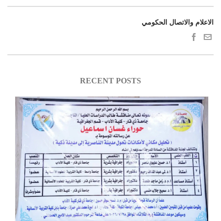
الاعلام والاتصال الحكومي
RECENT POSTS