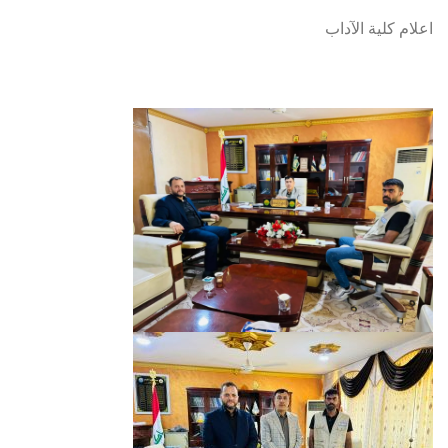
اعلام كلية الآداب