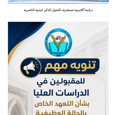
دراسة أكاديمية تستشرف التحول الذكي لمدينة الناصرية