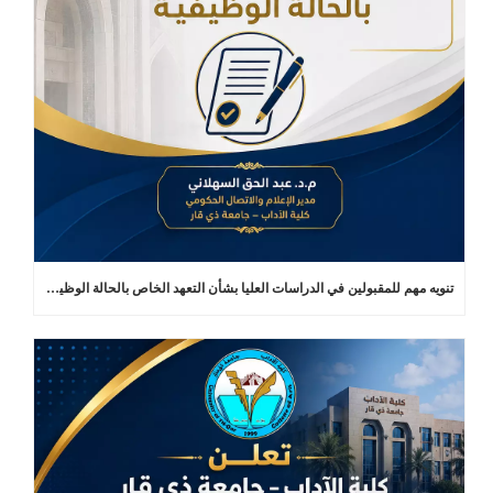
تنويه مهم للمقبولين في الدراسات العليا بشأن التعهد الخاص بالحالة الوظيفية