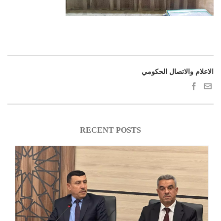
الاعلام والاتصال الحكومي
RECENT POSTS