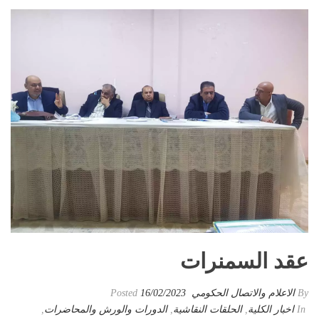
عقد السمنرات
By
الاعلام والاتصال الحكومي
Posted
16/02/2023
In
اخبار الكلية
,
الحلقات النقاشية
,
الدورات والورش والمحاضرات
,