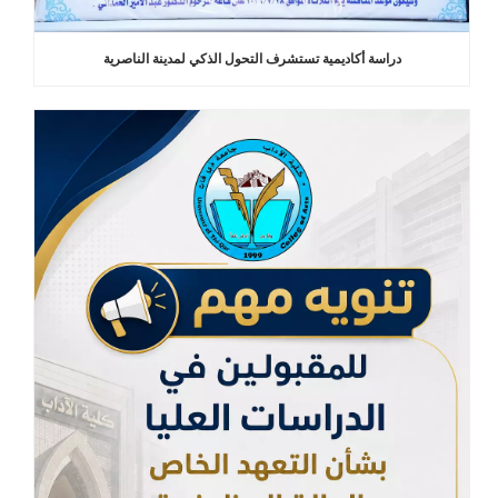
دراسة أكاديمية تستشرف التحول الذكي لمدينة الناصرية