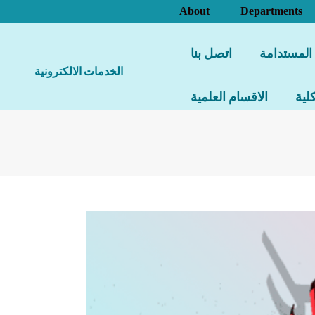
About
Departments
 المستدامة
اتصل بنا
الخدمات الالكترونية
لية
الاقسام العلمية