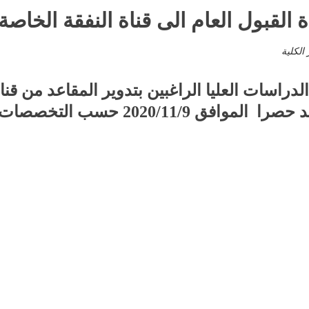
القبول العام الى قناة النفقة الخاصة
 الكلية
الدراسات
العليا
الراغبين بتدوير
المقاعد
من
قنا
د
حصرا
الموافق
2020/11/9
حسب
التخصصات