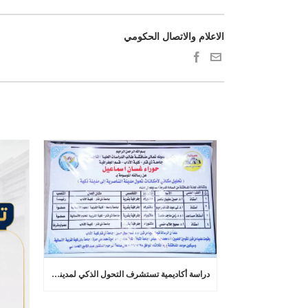
الاعلام والاتصال الحكومي
دراسة أكاديمية تستشرف التحول الذكي لمدينة الناصرية