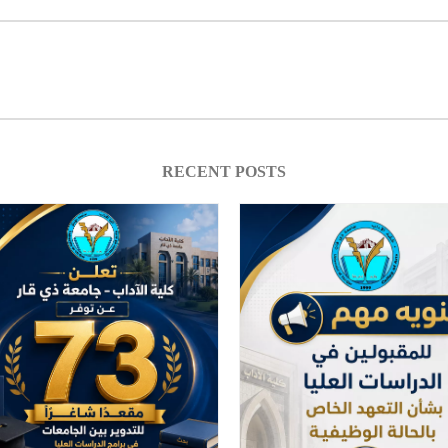
RECENT POSTS