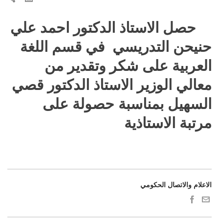
حصل الاستاذ الدكتور احمد علي
حنيحن التدريسي في قسم اللغة
العربية على شكر وتقدير من
معالي الوزير الاستاذ الدكتور قصي
السهيل بمناسبة حصولة على
مرتبة الاستاذية
الاعلام والاتصال الحكومي