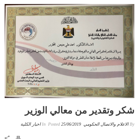
شكر وتقدير من معالي الوزير
By
الاعلام والاتصال الحكومي
Posted
25/06/2019
In
اخبار الكلية