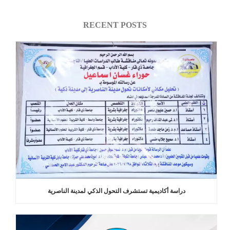
RECENT POSTS
دراسة أكاديمية تستشرف التحول الذكي لمدينة الناصرية