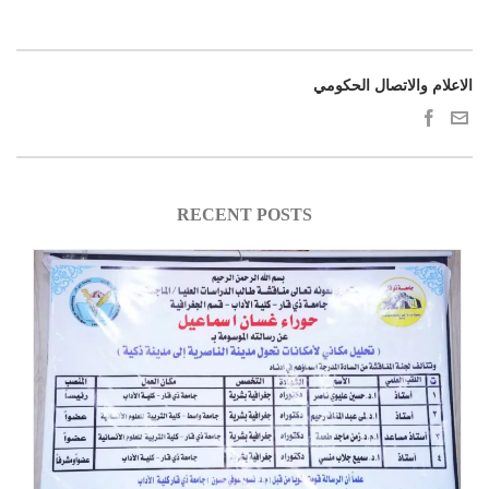
الاعلام والاتصال الحكومي
RECENT POSTS