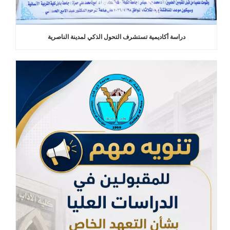
دراسة أكاديمية تستشرف التحول الذكي لمدينة الناصرية