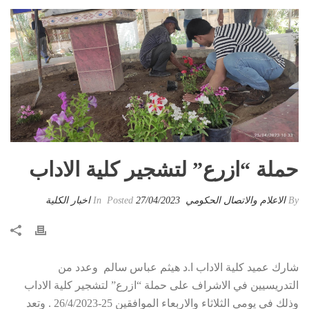
حملة “ازرع” لتشجير كلية الاداب
By
الاعلام والاتصال الحكومي
Posted
27/04/2023
In
اخبار الكلية
شارك عميد كلية الاداب ا.د هيثم عباس سالم وعدد من
التدريسيين في الاشراف على حملة “ازرع” لتشجير كلية الاداب
وذلك في يومي الثلاثاء والاربعاء الموافقين 25-26/4/2023 . وتعد