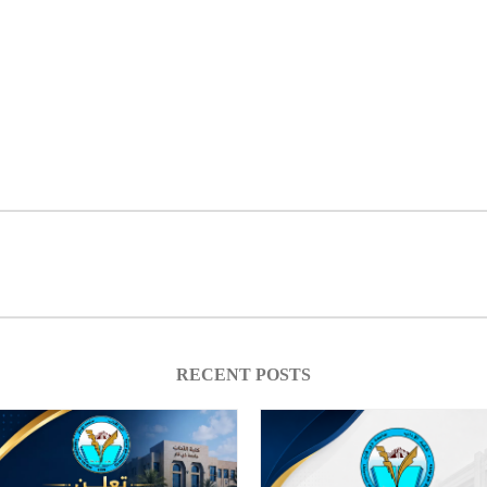
RECENT POSTS