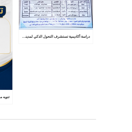
دراسة أكاديمية تستشرف التحول الذكي لمدينة الناصرية