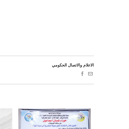
الاعلام والاتصال الحكومي