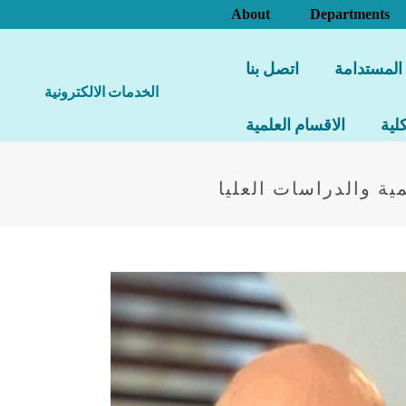
About
Departments
 المستدامة
اتصل بنا
الخدمات الالكترونية
لية
الاقسام العلمية
ية والدراسات العليا