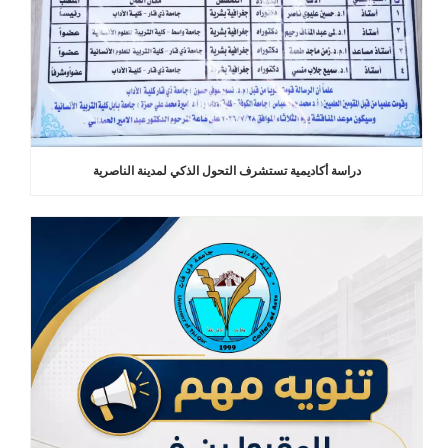
دراسة أكاديمية تستشرف التحول الذكي لمدينة الناصرية