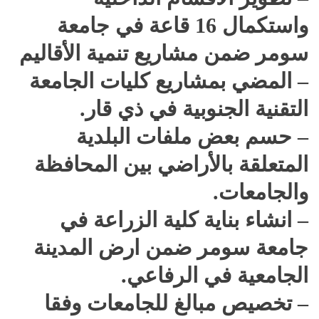
واستكمال 16 قاعة في جامعة
سومر ضمن مشاريع تنمية الأقاليم
– المضي بمشاريع كليات الجامعة
التقنية الجنوبية في ذي قار.
– حسم بعض ملفات البلدية
المتعلقة بالأراضي بين المحافظة
والجامعات.
– انشاء بناية كلية الزراعة في
جامعة سومر ضمن ارض المدينة
الجامعية في الرفاعي.
– تخصيص مبالغ للجامعات وفقا