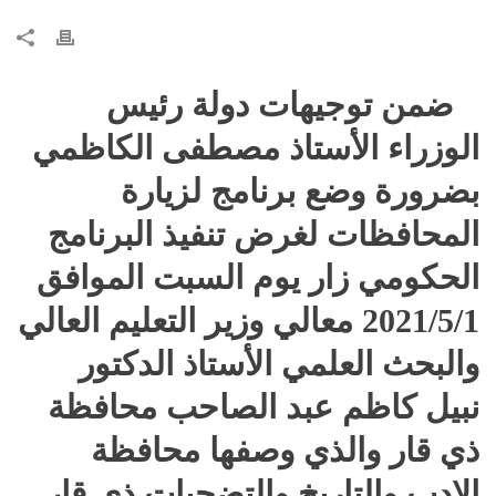
ضمن توجيهات دولة رئيس
الوزراء الأستاذ مصطفى الكاظمي
بضرورة وضع برنامج لزيارة
المحافظات لغرض تنفيذ البرنامج
الحكومي زار يوم السبت الموافق
2021/5/1 معالي وزير التعليم العالي
والبحث العلمي الأستاذ الدكتور
نبيل كاظم عبد الصاحب محافظة
ذي قار والذي وصفها محافظة
الادب والتاريخ والتضحيات ذي قار