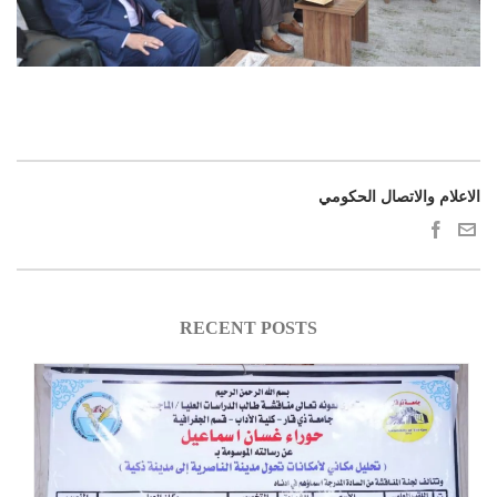
الاعلام والاتصال الحكومي
RECENT POSTS