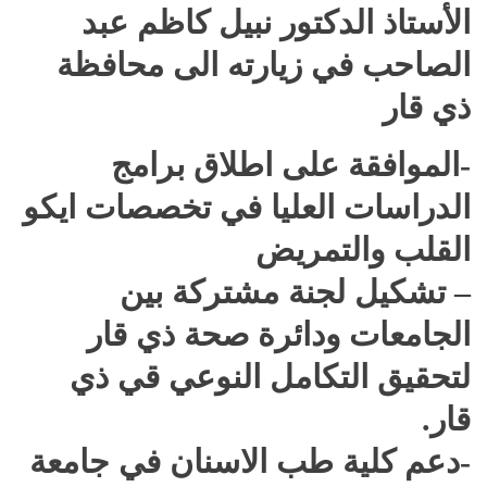
الأستاذ الدكتور نبيل كاظم عبد
الصاحب في زيارته الى محافظة
ذي قار
-الموافقة على اطلاق برامج
الدراسات العليا في تخصصات ايكو
القلب والتمريض
– تشكيل لجنة مشتركة بين
الجامعات ودائرة صحة ذي قار
لتحقيق التكامل النوعي قي ذي
قار.
-دعم كلية طب الاسنان في جامعة