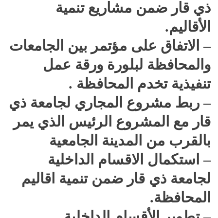
ذي قار ضمن مشاريع تنمية
الأقاليم.
– الاتفاق على مؤتمر بين الجامعات
والمحافظة لبلورة ورقة عمل
تنفيذية تخدم المحافظة .
– ربط مشروع المجاري لجامعة ذي
قار مع المشروع الرئيس الذي يمر
بالقرب من المدينة الجامعية
– استكمال الاقسام الداخلية
لجامعة ذي قار ضمن تنمية اقاليم
المحافظة.
– تطوير الأقسام الداخلية