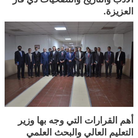
العزيزة.
أهم القرارات التي وجه بها وزير
التعليم العالي والبحث العلمي