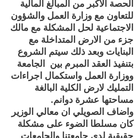
الحصة الاكبر من المبالغ المالية
للتعاون مع وزارة العمل والشؤون
الاجتماعية لحل المشكلة مع مالك
جزء من الارض المتداخلة مع
البنايات وبعد ذلك سيتم الشروع
بتنفيذ العقد المبرم بين الجامعة
ووزارة العمل واستكمال اجراءات
التمليك لارض الكلية البالغة
مساحتها عشرة دوانم.
واضاف الصويلي ان معالي الوزير
كان مسلطا الضوء على مشكلة
حقيقية لدى جامعتنا والجامعات