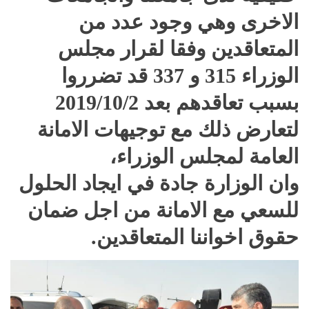
الاخرى وهي وجود عدد من
المتعاقدين وفقا لقرار مجلس
الوزراء 315 و 337 قد تضرروا
بسبب تعاقدهم بعد 2019/10/2
لتعارض ذلك مع توجيهات الامانة
العامة لمجلس الوزراء،
وان الوزارة جادة في ايجاد الحلول
للسعي مع الامانة من اجل ضمان
حقوق اخواننا المتعاقدين.