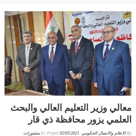
معالي وزير التعليم العالي والبحث
العلمي يزور محافظة ذي قار
By
الاعلام والاتصال الحكومي
Posted
02/05/2021
In
منشورات