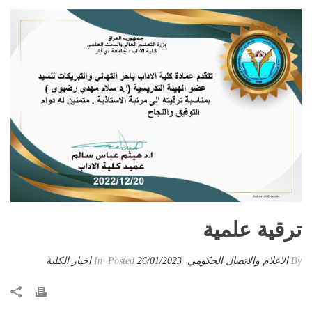
ترقية علمية
By
الاعلام والاتصال الحكومي
Posted
26/01/2023
In
اخبار الكلية