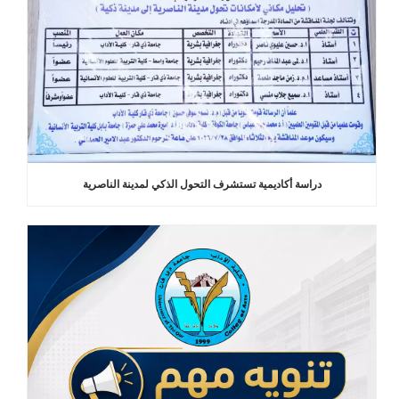
دراسة أكاديمية تستشرف التحول الذكي لمدينة الناصرية