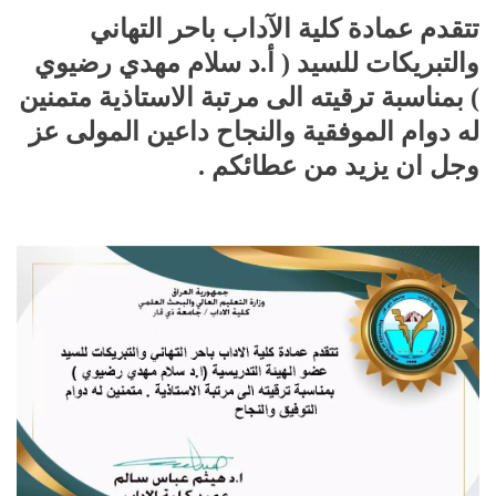
تتقدم عمادة كلية الآداب باحر التهاني
والتبريكات للسيد ( أ.د سلام مهدي رضيوي
) بمناسبة ترقيته الى مرتبة الاستاذية متمنين
له دوام الموفقية والنجاح داعين المولى عز
وجل ان يزيد من عطائكم .