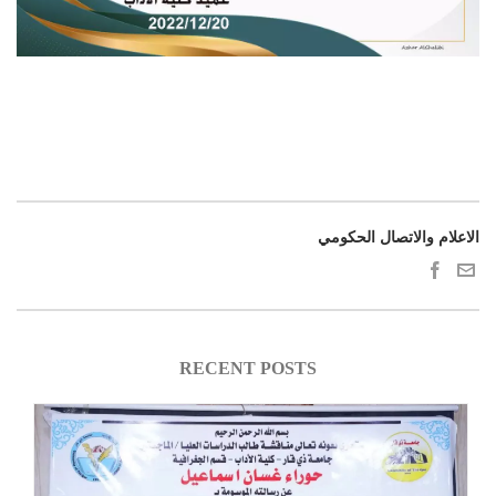
الاعلام والاتصال الحكومي
RECENT POSTS