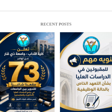
RECENT POSTS