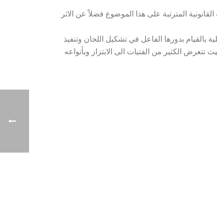
لقانونية المترتبة على هذا الموضوع فضلاً عن الاثر
ة بالقيام بدورها الفاعل في تشكيل اللجان وتنفيذ
ث تتعرض الكثير من الفتيات الى الابتزاز وبأنواعه