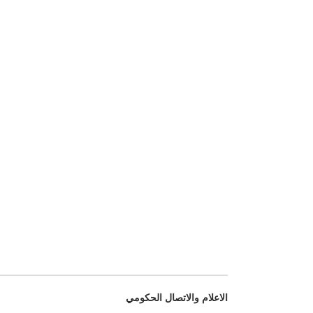
الاعلام والاتصال الحكومي