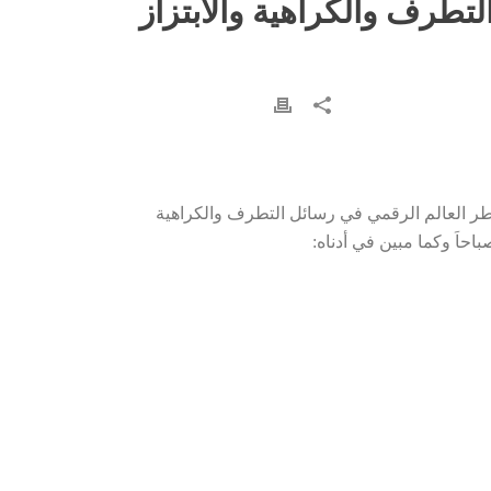
تطرف والكراهية والابتزاز
اطر العالم الرقمي في رسائل التطرف والكراهية