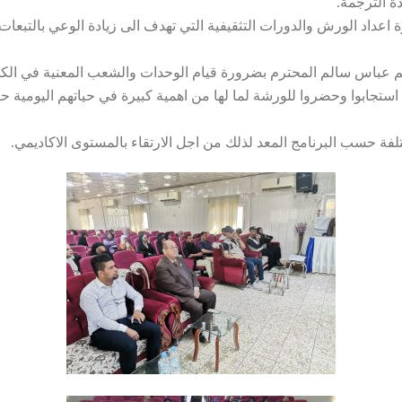
ة الترجمة.
اعداد الورش والدورات التثقيفية التي تهدف الى زيادة الوعي بالتبعات ا
هيثم عباس سالم المحترم بضرورة قيام الوحدات والشعب المعنية في الكلي
 استجابوا وحضروا للورشة لما لها من اهمية كبيرة في حياتهم اليومية حي
ة حسب البرنامج المعد لذلك من اجل الارتقاء بالمستوى الاكاديمي.