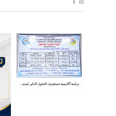
دراسة أكاديمية تستشرف التحول الذكي لمدينة الناصرية