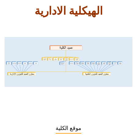
الهيكلية الادارية
موقع الكلية