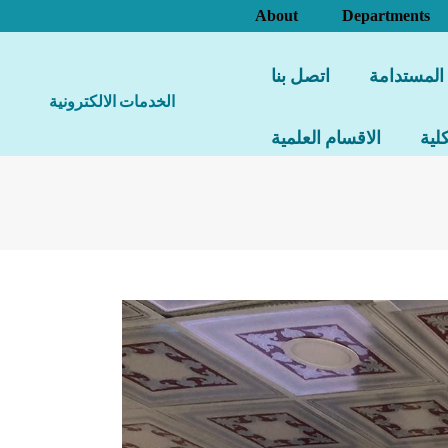
About
Departments
 المستدامة
اتصل بنا
الخدمات الالكترونية
لية
الاقسام العلمية