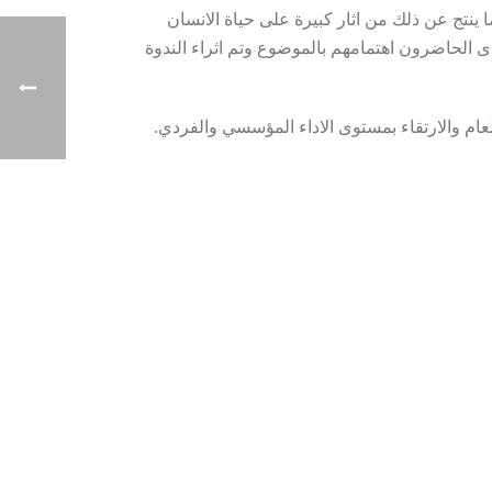
ا ينتج عن ذلك من اثار كبيرة على حياة الانسان
 الحاضرون اهتمامهم بالموضوع وتم اثراء الندوة
ام والارتقاء بمستوى الاداء المؤسسي والفردي.