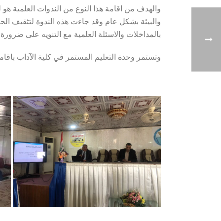
والهدف من اقامة هذا النوع من الندوات العلمية هو ل
والبيئة بشكل عام وقد جاءت هذه الندوة لتثقيف الح
بالمداخلات والاسئلة العلمية مع التنويه على ضرورة 
وتستمر وحدة التعليم المستمر في كلية الآداب باقا