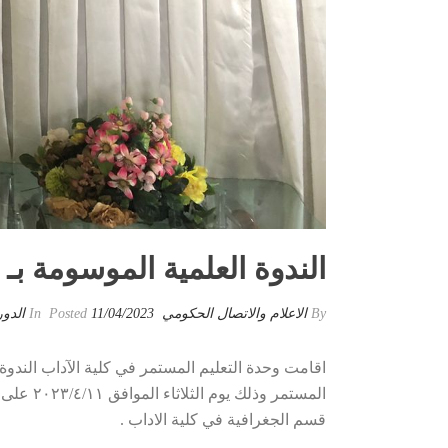
الندوة العلمية الموسومة بـ (
By
الاعلام والاتصال الحكومي
Posted
11/04/2023
In
الدو
اقامت وحدة التعليم المستمر في كلية الآداب الندوة ا
المستمر
قسم الجغرافية في كلية الاداب .