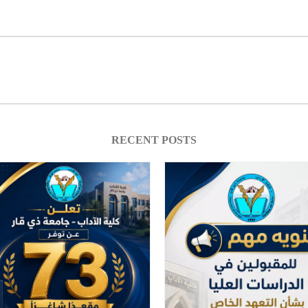
RECENT POSTS