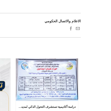
الاعلام والاتصال الحكومي
دراسة أكاديمية تستشرف التحول الذكي لمدينة الناصرية