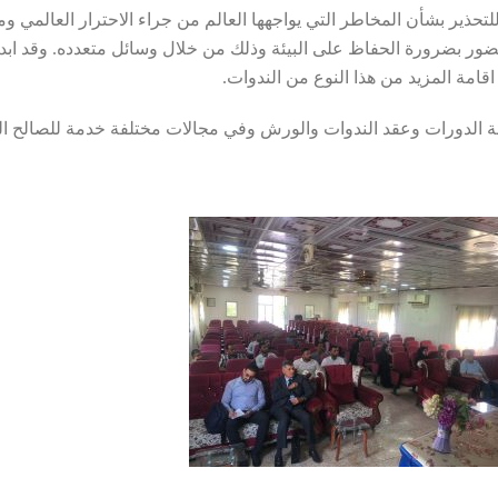
لتحذير بشأن المخاطر التي يواجهها العالم من جراء الاحترار العالمي وم
ضور بضرورة الحفاظ على البيئة وذلك من خلال وسائل متعدده. وقد ابدى
اقامة المزيد من هذا النوع من الندوات.
مة الدورات وعقد الندوات والورش وفي مجالات مختلفة خدمة للصالح الع