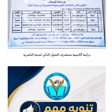
دراسة أكاديمية تستشرف التحول الذكي لمدينة الناصرية