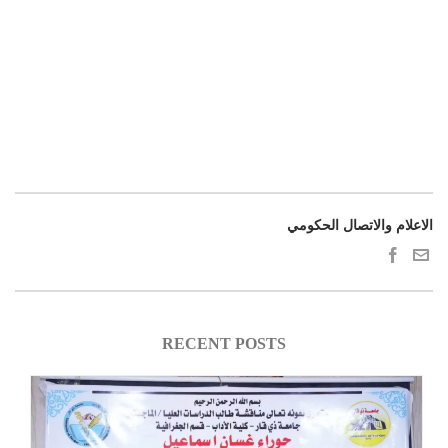
الاعلام والاتصال الحكومي
RECENT POSTS