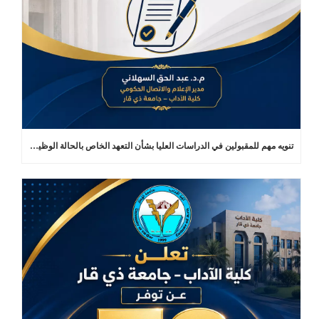
تنويه مهم للمقبولين في الدراسات العليا بشأن التعهد الخاص بالحالة الوظيفية