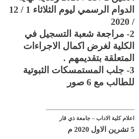
الدوام الرسمي ليوم الثلاثاء 1 / 12
/ 2020
2- مراجعة شعبة التسجيل في
الكلية لغرض اكمال الاجراءات
المتعلقة بتقديمهم .
3- جلب المستمسكات الثبوتية
للطالب مع 6 صور
————————————————————-
اعلام كلية الاداب – جامعة ذي قار
5 تشرين الاول 2020 م