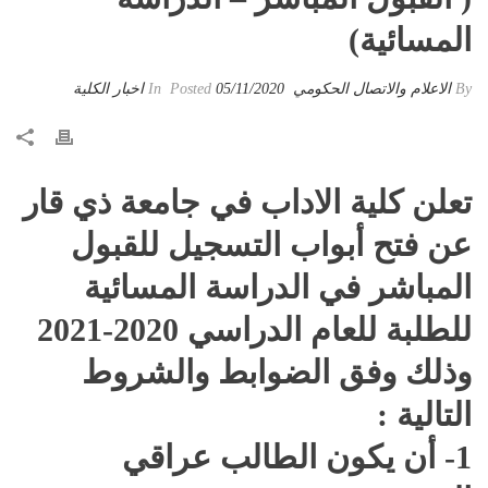
المسائية)
By
الاعلام والاتصال الحكومي
Posted
05/11/2020
In
اخبار الكلية
تعلن كلية الاداب في جامعة ذي قار
عن فتح أبواب التسجيل للقبول
المباشر في الدراسة المسائية
للطلبة للعام الدراسي 2020-2021
وذلك وفق الضوابط والشروط
التالية :
1- أن يكون الطالب عراقي