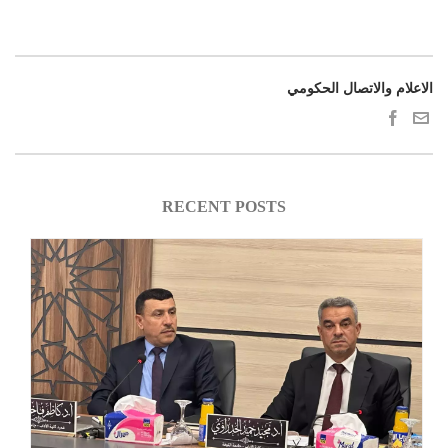
الاعلام والاتصال الحكومي
RECENT POSTS