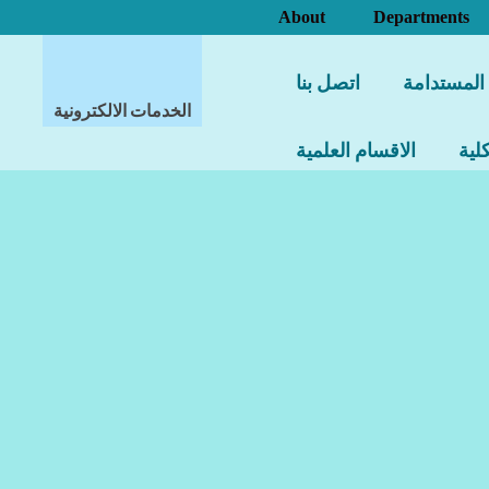
About
Departments
 المستدامة
اتصل بنا
الخدمات الالكترونية
لية
الاقسام العلمية