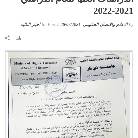
2021-2022
By
الاعلام والاتصال الحكومي
Posted
28/07/2021
In
اخبار الكلية