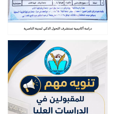
دراسة أكاديمية تستشرف التحول الذكي لمدينة الناصرية