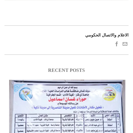
الاعلام والاتصال الحكومي
RECENT POSTS