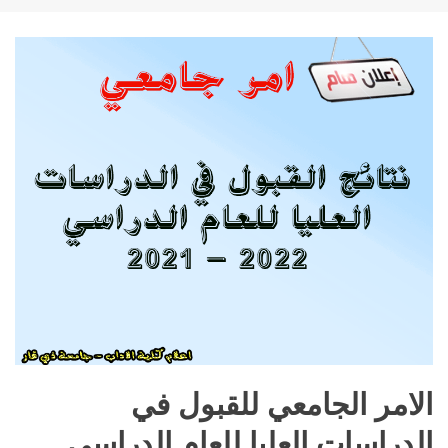
الامر الجامعي للقبول في
الدراسات العليا للعام الدراسي