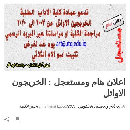
اعلان هام ومستعجل : الخريجون
الاوائل
By
الاعلام والاتصال الحكومي
Posted
03/08/2021
In
اخبار الكلية