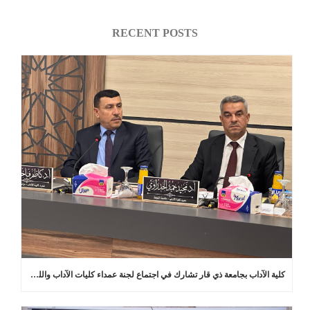
RECENT POSTS
كلية الآداب بجامعة ذي قار تشارك في اجتماع لجنة عمداء كليات الآداب واللغات في العراق