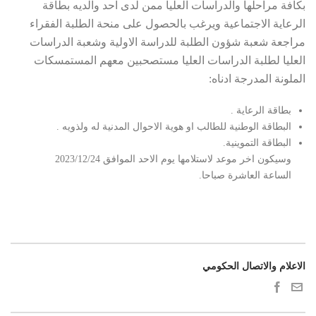
بكافة مراحلها والدراسات العليا ممن لدى احد والديه بطاقة
الرعاية الاجتماعية ويرغب بالحصول على منحة الطلبة الفقراء
مراجعة شعبة شؤون الطلبة للدراسة الاولية وشعبة الدراسات
العليا لطلبة الدراسات العليا مستصحبين معهم المستمسكات
الملونة المدرجة ادناه:
بطاقة الرعاية .
البطاقة الوطنية للطالب او هوية الاحوال المدنية له ولذويه .
البطاقة التموينية.
وسيكون اخر موعد لاستلامها يوم الاحد الموافق 2023/12/24
الساعة العاشرة صباحا.
الاعلام والاتصال الحكومي