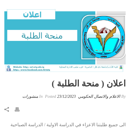
اعلان ( منحة الطلبة )
By
الاعلام والاتصال الحكومي
Posted
23/12/2023
In
منشورات
الى جميع طلبتنا الاعزاء في الدراسة الاولية / الدراسة الصباحية