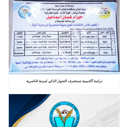
دراسة أكاديمية تستشرف التحول الذكي لمدينة الناصرية