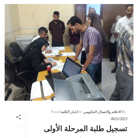
By
الاعلام والاتصال الحكومي
In
اخبار الكلية
Posted
06/11/2023
تسجيل طلبة المرحلة الأولى