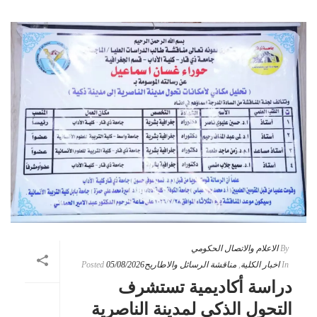
By
الاعلام والاتصال الحكومي
In
اخبار الكلية
,
مناقشة الرسائل والاطاريح
05/08/2026
Posted
دراسة أكاديمية تستشرف
التحول الذكي لمدينة الناصرية