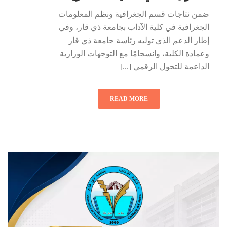
ضمن نتاجات قسم الجغرافية ونظم المعلومات
الجغرافية في كلية الآداب بجامعة ذي قار، وفي
إطار الدعم الذي توليه رئاسة جامعة ذي قار
وعمادة الكلية، وانسجامًا مع التوجهات الوزارية
الداعمة للتحول الرقمي [...]
READ MORE