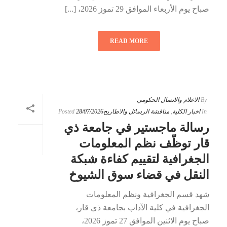
صباح يوم الأربعاء الموافق 29 تموز 2026، [...]
READ MORE
By
الاعلام والاتصال الحكومي
In
اخبار الكلية
,
مناقشة الرسائل والاطاريح
28/07/2026
Posted
رسالة ماجستير في جامعة ذي
قار توظّف نظم المعلومات
الجغرافية لتقييم كفاءة شبكة
النقل في قضاء سوق الشيوخ
شهد قسم الجغرافية ونظم المعلومات
الجغرافية في كلية الآداب بجامعة ذي قار،
صباح يوم الاثنين الموافق 27 تموز 2026،