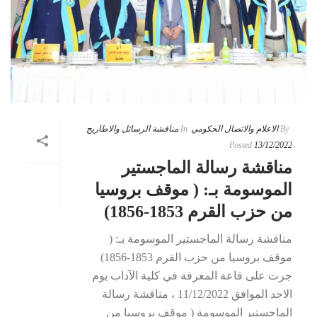
By
الاعلام والاتصال الحكومي
In
مناقشة الرسائل والاطاريح
Posted
13/12/2022
مناقشة رسالة الماجستير
الموسومة بـ: ( موقف بروسيا
من حزب القرم 1853-1856)
مناقشة رسالة الماجستير الموسومة بـ: (
موقف بروسيا من حزب القرم 1853-1856)
جرت على قاعة المعرفة في كلية الآداب يوم
الاحد الموافق 11/12/2022 ، مناقشة رسالة
الماجستير الموسومة ( موقف بروسيا من