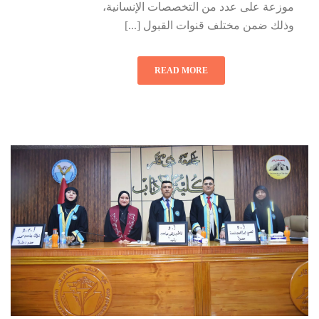
موزعة على عدد من التخصصات الإنسانية،
وذلك ضمن مختلف قنوات القبول [...]
READ MORE