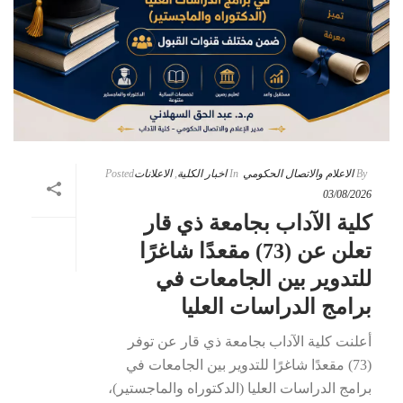
By
الاعلام والاتصال الحكومي
In
اخبار الكلية
,
الاعلانات
Posted
03/08/2026
كلية الآداب بجامعة ذي قار
تعلن عن (73) مقعدًا شاغرًا
للتدوير بين الجامعات في
برامج الدراسات العليا
أعلنت كلية الآداب بجامعة ذي قار عن توفر
(73) مقعدًا شاغرًا للتدوير بين الجامعات في
برامج الدراسات العليا (الدكتوراه والماجستير)،