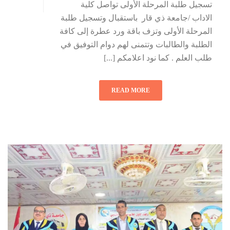
تسجيل طلبة المرحلة الأولى تواصل كلية
الاداب /جامعة ذي قار باستقبال وتسجيل طلبة
المرحلة الأولى وتزف باقة ورد عطرة إلى كافة
الطلبة والطالبات وتتمنى لهم دوام التوفيق في
طلب العلم . كما نود اعلامكم [...]
READ MORE