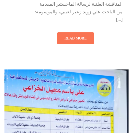
المناقشة العلنية لرسالة الماجستير المقدمة
من الباحث علي زويد زعير لعيبي، والموسومة:
[...]
READ MORE