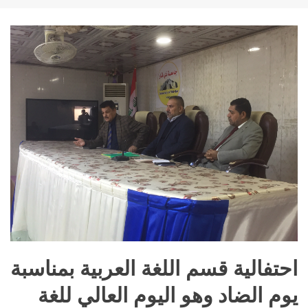
احتفالية قسم اللغة العربية بمناسبة
يوم الضاد وهو اليوم العالي للغة