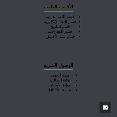
الأقسام العلمية
قسم اللغة العربية
قسم اللغة الإنكليزية
قسم التاريخ
قسم الجغرافية
قسم علم الاجتماع
الوصول السريع
كلمة العميد
بوابة الطالب
بوابة الأستاذ
منصة HEPIC