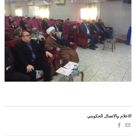
الاعلام والاتصال الحكومي