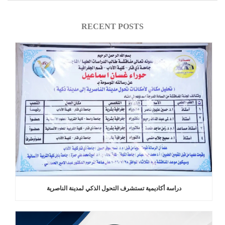
RECENT POSTS
دراسة أكاديمية تستشرف التحول الذكي لمدينة الناصرية