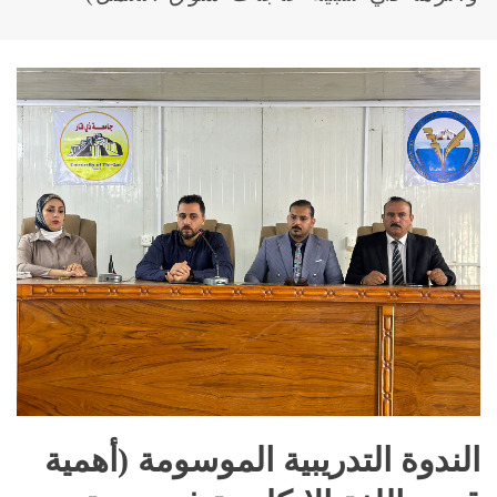
الندوة التدريبية الموسومة (أهمية