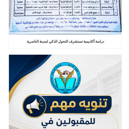
دراسة أكاديمية تستشرف التحول الذكي لمدينة الناصرية