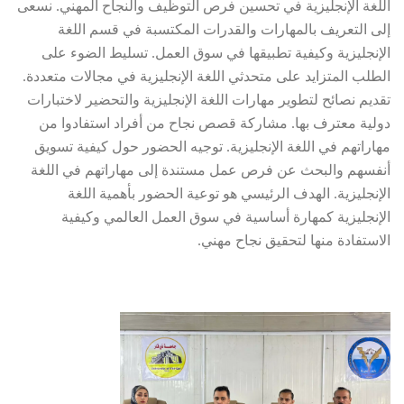
اللغة الإنجليزية في تحسين فرص التوظيف والنجاح المهني. نسعى
إلى التعريف بالمهارات والقدرات المكتسبة في قسم اللغة
الإنجليزية وكيفية تطبيقها في سوق العمل. تسليط الضوء على
الطلب المتزايد على متحدثي اللغة الإنجليزية في مجالات متعددة.
تقديم نصائح لتطوير مهارات اللغة الإنجليزية والتحضير لاختبارات
دولية معترف بها. مشاركة قصص نجاح من أفراد استفادوا من
مهاراتهم في اللغة الإنجليزية. توجيه الحضور حول كيفية تسويق
أنفسهم والبحث عن فرص عمل مستندة إلى مهاراتهم في اللغة
الإنجليزية. الهدف الرئيسي هو توعية الحضور بأهمية اللغة
الإنجليزية كمهارة أساسية في سوق العمل العالمي وكيفية
الاستفادة منها لتحقيق نجاح مهني.