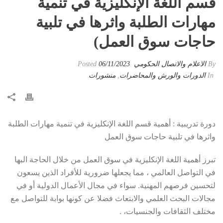
قسم اللغة الإنكليزية في تنمية
مهارات الطلبة واثرها في تلبية
حاجات سوق العمل)
By
الاعلام والاتصال الحكومي
Posted
06/11/2023
In
الدورات والورش والمحاضرات
,
منشورات
دورة تدريبية : أهمية قسم اللغة الإنكليزية في تنمية مهارات الطلبة
واثرها في تلبية حاجات سوق العمل
تبرز أهمية اللغة الإنكليزية في سوق العمل من خلال الحاجة البها
في التواصل العالمي ، مما يجعلها ضرورية للأفراد الذين يسعون
لتحسين فرصهم المهنية. سواء في مجال الأعمال الدولية أو في
مجالات البحث العلمي والابتعاث فضلا عن كونها بوابة للتواصل مع
مختلف الثقافات والجنسيات، .