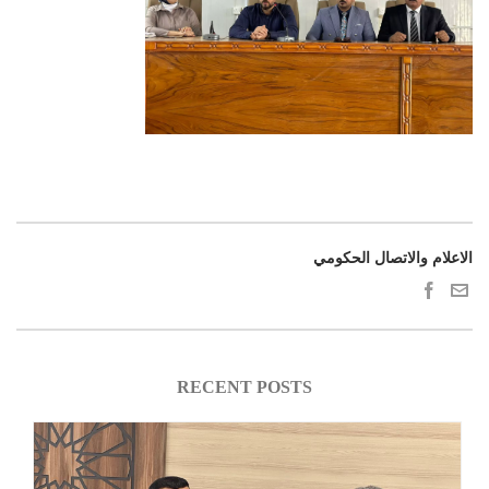
الاعلام والاتصال الحكومي
RECENT POSTS