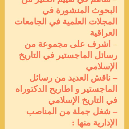
البحوث المنشورة في
المجلات العلمية في الجامعات
العراقية
– اشرف على مجموعة من
رسائل الماجستير في التاريخ
الإسلامي
– ناقش العديد من رسائل
الماجستير و اطاريح الدكتوراه
في التاريخ الإسلامي
– شغل جملة من المناصب
الإدارية منها :