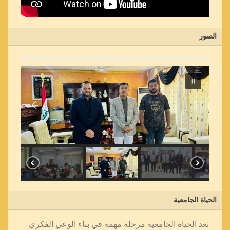
الصور
الحياة الجامعية
تعد الحياة الجامعية مرحلة مهمة في بناء الوعي الفكري