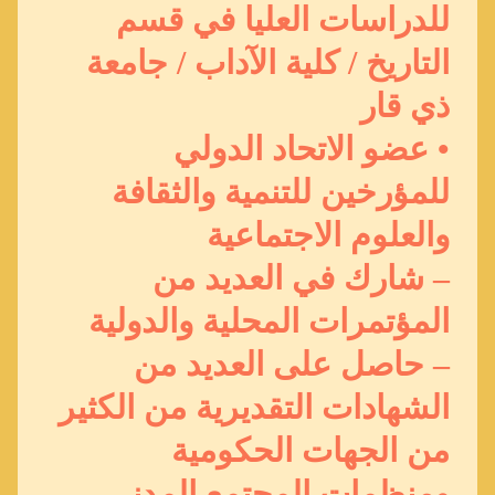
للدراسات العليا في قسم
التاريخ / كلية الآداب / جامعة
ذي قار
• عضو الاتحاد الدولي
للمؤرخين للتنمية والثقافة
والعلوم الاجتماعية
– شارك في العديد من
المؤتمرات المحلية والدولية
– حاصل على العديد من
الشهادات التقديرية من الكثير
من الجهات الحكومية
ومنظمات المجتمع المدني