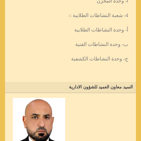
أ- وحدة المخزن
4- شعبة النشاطات الطلابية :-
أ- وحدة النشاطات الطلابية
ب- وحدة النشاطات الفنية
ج- وحدة النشاطات الكشفية
السيد معاون العميد للشؤون الادارية