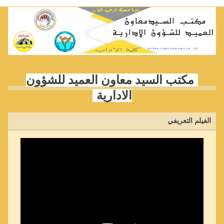
مكتب السيد معاون العميد للشؤون
الادارية
الفيلم التعريفي