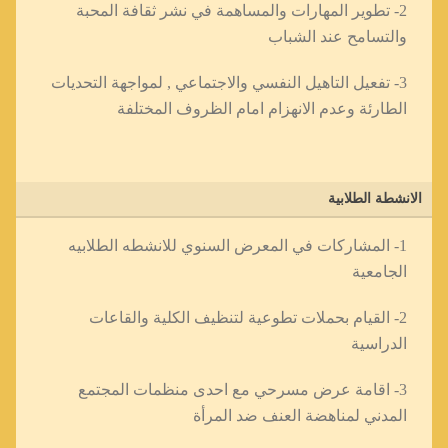
2- تطوير المهارات والمساهمة في نشر ثقافة المحبة
والتسامح عند الشباب
3- تفعيل التاهيل النفسي والاجتماعي , لمواجهة التحديات
الطارئة وعدم الانهزام امام الظروف المختلفة
الانشطة الطلابية
1- المشاركات في المعرض السنوي للانشطه الطلابيه
الجامعية
2- القيام بحملات تطوعية لتنظيف الكلية والقاعات
الدراسية
3- اقامة عرض مسرحي مع احدى منظمات المجتمع
المدني لمناهضة العنف ضد المرأة