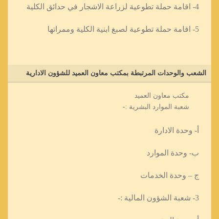
4- اقامة حملة تطوعية لزراعة الاشجار في حدائق الكلية
5- اقامة حملة تطوعية لصبغ ابنية الكلية وممراتها
الشعب والوحدات المرتبطة بمكتب معاون العميد للشؤون الادارية
مكتب معاون العميد
شعبة الموارد البشرية :-
أ- وحدة الادارة
ب- وحدة الموارد
ج – وحدة الخدمات
3- شعبة الشؤون المالية :-