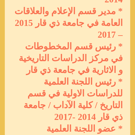
* مدير قسم الإعلام والعلاقات
العامة في جامعة ذي قار 2015
– 2017
* رئيس قسم المخطوطات
في مركز الدراسات التاريخية
و الاثارية في جامعة ذي قار
* رئيس اللجنة العلمية
للدراسات الاولية في قسم
التاريخ / كلية الآداب / جامعة
ذي قار 2014 -2017
* عضو اللجنة العلمية