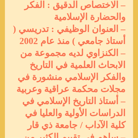
– الاختصاص الدقيق : الفكر
والحضارة الإسلامية
– العنوان الوظيفي : تدريسي (
أستاذ جامعي ) منذ عام 2002
– الكنزاوي لديه مجموعة من
الابحاث العلمية في التاريخ
والفكر الإسلامي منشورة في
مجلات محكمة عراقية وعربية
– أستاذ التاريخ الإسلامي في
الدراسات الأولية والعليا في
كلية الآداب / جامعة ذي قار
– ساهم في تقييم الكثير من