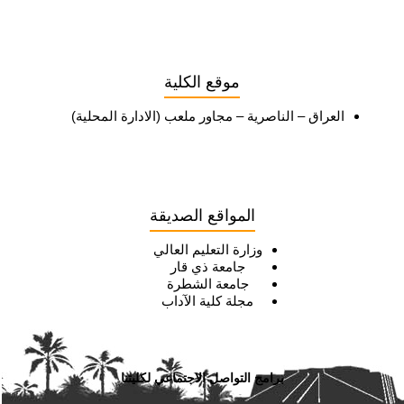
موقع الكلية
العراق – الناصرية – مجاور ملعب (الادارة المحلية)
المواقع الصديقة
وزارة التعليم العالي
جامعة ذي قار
جامعة الشطرة
مجلة كلية الآداب
برامج التواصل الاجتماعي لكليتنا