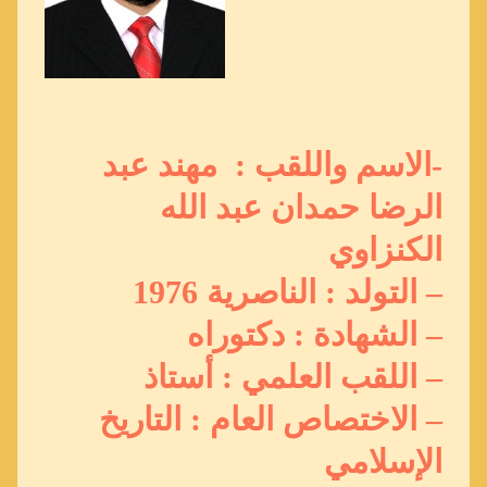
-الاسم واللقب : مهند عبد
الرضا حمدان عبد الله
الكنزاوي
– التولد : الناصرية 1976
– الشهادة : دكتوراه
– اللقب العلمي : أستاذ
– الاختصاص العام : التاريخ
الإسلامي