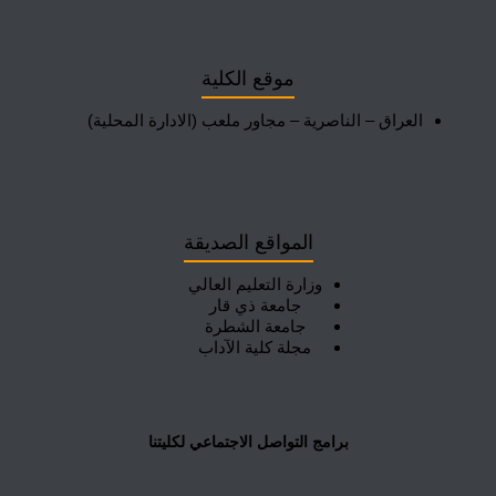
موقع الكلية
العراق – الناصرية – مجاور ملعب (الادارة المحلية)
المواقع الصديقة
وزارة التعليم العالي
جامعة ذي قار
جامعة الشطرة
مجلة كلية الآداب
برامج التواصل الاجتماعي لكليتنا